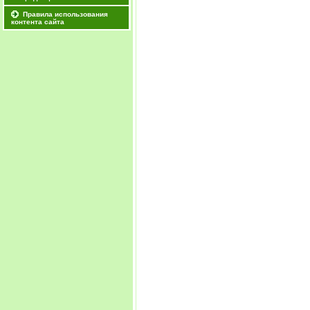
Правила использования
контента сайта