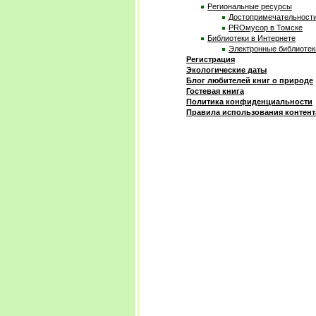
Региональные ресурсы
Достопримечательност
PROмусор в Томске
Библиотеки в Интернете
Электронные библиотек
Регистрация
Экологические даты
Блог любителей книг о природе
Гостевая книга
Политика конфиденциальности
Правила использования контент